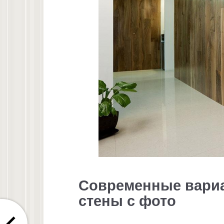
Современные вари
стены с фото