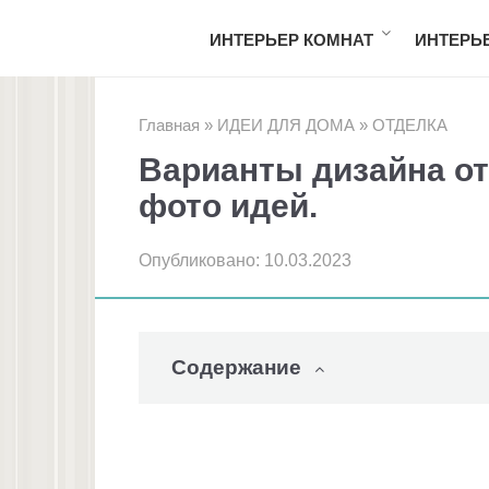
Перейти
ИНТЕРЬЕР КОМНАТ
ИНТЕРЬ
к
контенту
Главная
»
ИДЕИ ДЛЯ ДОМА
»
ОТДЕЛКА
Варианты дизайна от
фото идей.
Опубликовано:
10.03.2023
Содержание