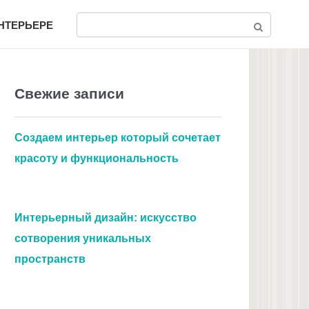
Поиск:
ИНТЕРЬЕРЕ
Свежие записи
Создаем интерьер который сочетает
красоту и функциональность
Интерьерный дизайн: искусство
сотворения уникальных
пространств