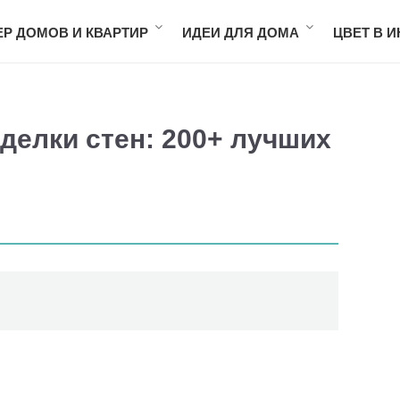
ЕР ДОМОВ И КВАРТИР
ИДЕИ ДЛЯ ДОМА
ЦВЕТ В 
делки стен: 200+ лучших