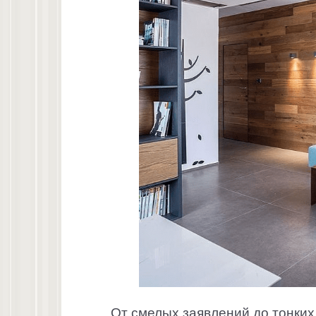
От смелых заявлений до тонких