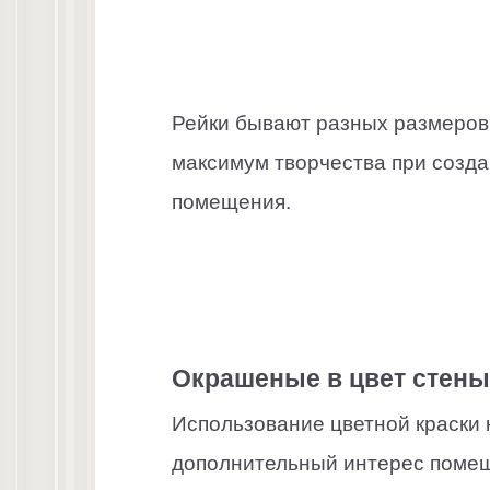
Рейки бывают разных размеров,
максимум творчества при созда
помещения.
Окрашеные в цвет стены
Использование цветной краски 
дополнительный интерес помещ