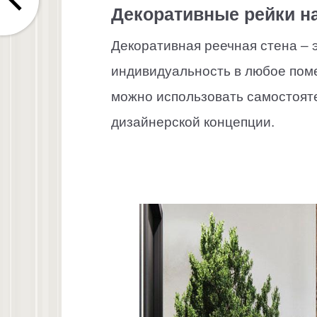
Декоративные рейки на
Декоративная реечная стена – 
индивидуальность в любое пом
можно использовать самостояте
дизайнерской концепции.