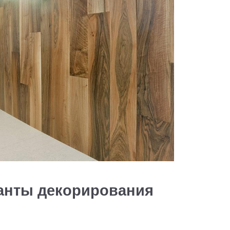
анты декорирования