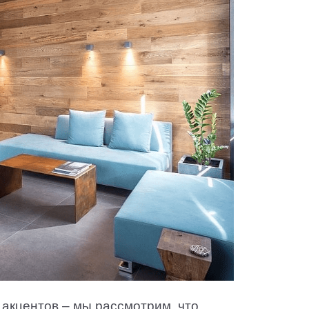
 акцентов – мы рассмотрим, что