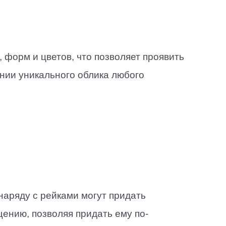
 форм и цветов, что позволяет проявить
нии уникального облика любого
наряду с рейками могут придать
ению, позволяя придать ему по-