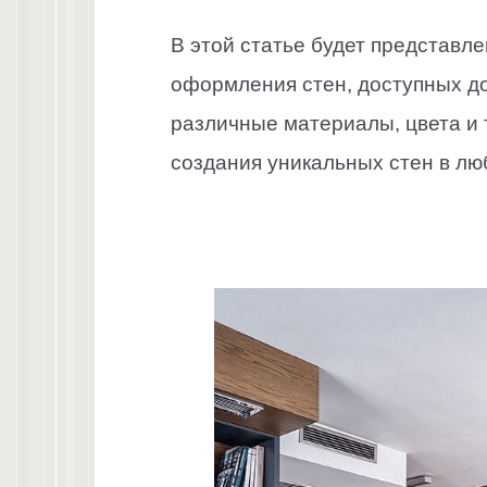
В этой статье будет представл
оформления стен, доступных д
различные материалы, цвета и 
создания уникальных стен в лю