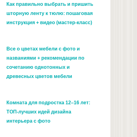
Как правильно выбрать и пришить
шторную ленту к тюлю: пошаговая
инструкция + видео (мастер-класс)
Все о цветах мебели с фото и
названиями + рекомендации по
сочетанию однотонных и
древесных цветов мебели
Комната для подростка 12–16 лет:
ТОП-лучших идей дизайна
интерьера с фото