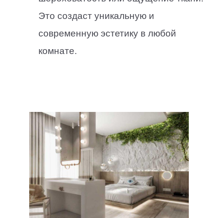
Это создаст уникальную и
современную эстетику в любой
комнате.