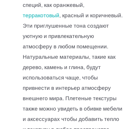
специй, как оранжевый,
терракотовый
, красный и коричневый.
Эти приглушенные тона создают
уютную и привлекательную
атмосферу в любом помещении.
Натуральные материалы, такие как
дерево, камень и глина, будут
использоваться чаще, чтобы
привнести в интерьер атмосферу
внешнего мира. Плетеные текстуры
также можно увидеть в обивке мебели
и аксессуарах чтобы добавить тепло