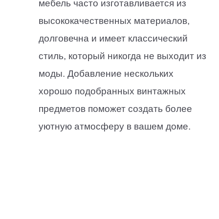
мебель часто изготавливается из
высококачественных материалов,
долговечна и имеет классический
стиль, который никогда не выходит из
моды. Добавление нескольких
хорошо подобранных винтажных
предметов поможет создать более
уютную атмосферу в вашем доме.