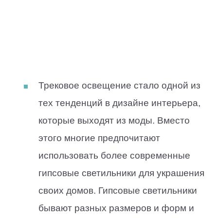
Трековое освещение стало одной из
тех тенденций в дизайне интерьера,
которые выходят из моды. Вместо
этого многие предпочитают
использовать более современные
гипсовые светильники для украшения
своих домов. Гипсовые светильники
бывают разных размеров и форм и