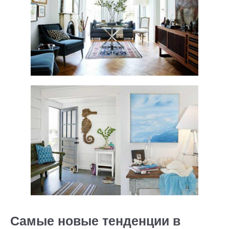
Самые новые тенденции в