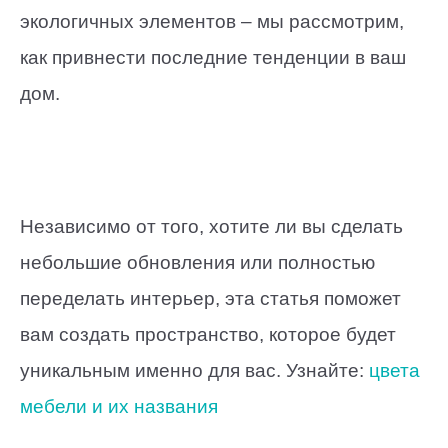
экологичных элементов – мы рассмотрим,
как привнести последние тенденции в ваш
дом.
Независимо от того, хотите ли вы сделать
небольшие обновления или полностью
переделать интерьер, эта статья поможет
вам создать пространство, которое будет
уникальным именно для вас. Узнайте:
цвета
мебели и их названия