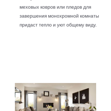
меховых ковров или пледов для
завершения монохромной комнаты
придаст тепло и уют общему виду.