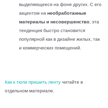
выделяющееся на фоне других. С его
акцентом на
необработанные
материалы и несовершенство
, эта
тенденция быстро становится
популярной как в дизайне жилых, так
и коммерческих помещений.
Как к тюли пришить ленту
читайте в
отдельном материале.