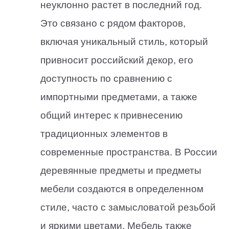
неуклонно растет в последний год.
Это связано с рядом факторов,
включая уникальный стиль, который
привносит российский декор, его
доступность по сравнению с
импортными предметами, а также
общий интерес к привнесению
традиционных элементов в
современные пространства. В России
деревянные предметы и предметы
мебели создаются в определенном
стиле, часто с замысловатой резьбой
и яркими цветами. Мебель также