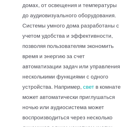
домах, от освещения и температуры
до аудиовизуального оборудования.
Системы умного дома разработаны с
учетом удобства и эффективности,
позволяя пользователям экономить
время и энергию за счет
автоматизации задач или управления
несколькими функциями с одного
устройства. Например,
свет
в комнате
может автоматически приглушаться
ночью или аудиосистема может
воспроизводиться через несколько