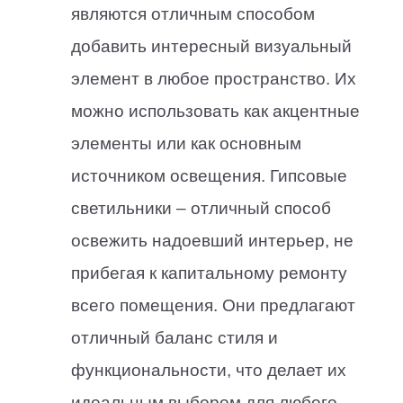
являются отличным способом
добавить интересный визуальный
элемент в любое пространство. Их
можно использовать как акцентные
элементы или как основным
источником освещения. Гипсовые
светильники – отличный способ
освежить надоевший интерьер, не
прибегая к капитальному ремонту
всего помещения. Они предлагают
отличный баланс стиля и
функциональности, что делает их
идеальным выбором для любого