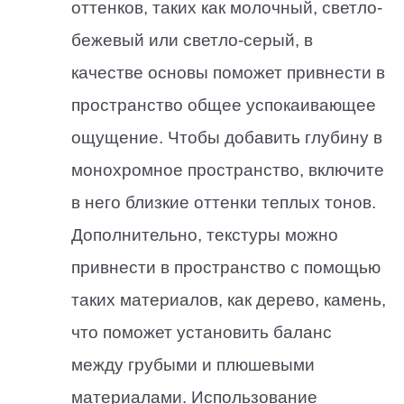
оттенков, таких как молочный, светло-
бежевый или светло-серый, в
качестве основы поможет привнести в
пространство общее успокаивающее
ощущение. Чтобы добавить глубину в
монохромное пространство, включите
в него близкие оттенки теплых тонов.
Дополнительно, текстуры можно
привнести в пространство с помощью
таких материалов, как дерево, камень,
что поможет установить баланс
между грубыми и плюшевыми
материалами. Использование