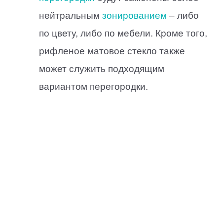
нейтральным
зонированием
– либо
по цвету, либо по мебели. Кроме того,
рифленое матовое стекло также
может служить подходящим
вариантом перегородки.