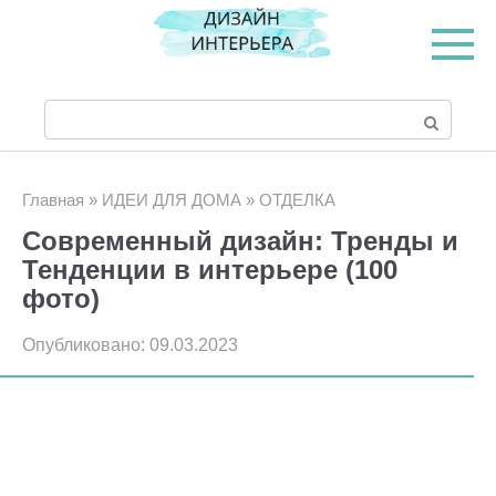
Перейти
к
контенту
Поиск:
Главная
»
ИДЕИ ДЛЯ ДОМА
»
ОТДЕЛКА
Современный дизайн: Тренды и
Тенденции в интерьере (100
фото)
Опубликовано:
09.03.2023