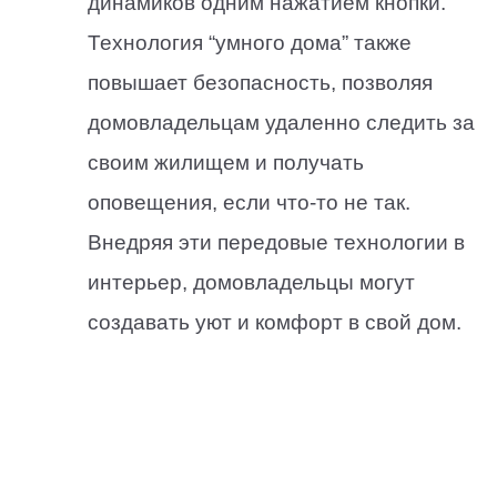
динамиков одним нажатием кнопки.
Технология “умного дома” также
повышает безопасность, позволяя
домовладельцам удаленно следить за
своим жилищем и получать
оповещения, если что-то не так.
Внедряя эти передовые технологии в
интерьер, домовладельцы могут
создавать уют и комфорт в свой дом.