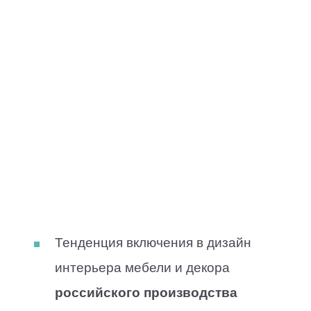
Тенденция включения в дизайн
интерьера мебели и декора
российского производства