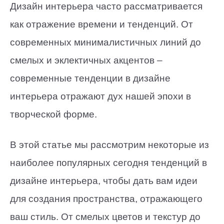
Дизайн интерьера часто рассматривается
как отражение времени и тенденций. От
современных минималистичных линий до
смелых и эклектичных акцентов –
современные тенденции в дизайне
интерьера отражают дух нашей эпохи в
творческой форме.
В этой статье мы рассмотрим некоторые из
наиболее популярных сегодня тенденций в
дизайне интерьера, чтобы дать вам идеи
для создания пространства, отражающего
ваш стиль. От смелых цветов и текстур до