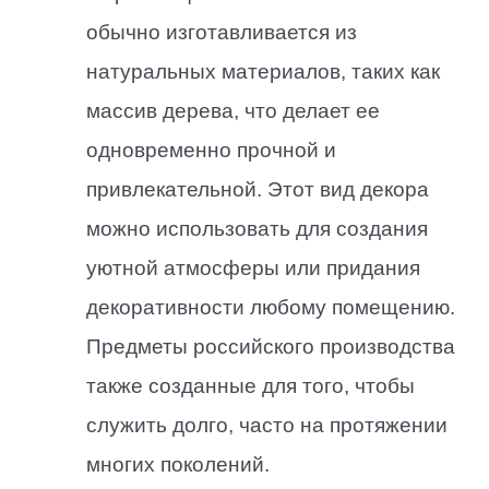
обычно изготавливается из
натуральных материалов, таких как
массив дерева, что делает ее
одновременно прочной и
привлекательной. Этот вид декора
можно использовать для создания
уютной атмосферы или придания
декоративности любому помещению.
Предметы российского производства
также созданные для того, чтобы
служить долго, часто на протяжении
многих поколений.