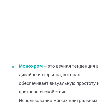
Монохром
– это вечная тенденция в
дизайне интерьера, которая
обеспечивает визуальную простоту и
цветовое спокойствие.
Использование мягких нейтральных