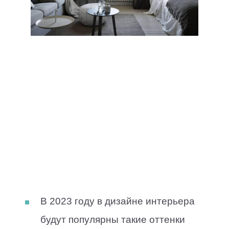
В 2023 году в дизайне интерьера
будут популярны такие оттенки