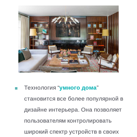
Технология “
умного дома
”
становится все более популярной в
дизайне интерьера. Она позволяет
пользователям контролировать
широкий спектр устройств в своих