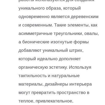
уникального образа, который
одновременно является деревенским
и современным. Такие элементы, как
асимметричные треугольники, овалы,
а бионические изогнутые формы
добавляют уникальный штрих,
который идеально дополняет
органическую эстетику. Используя
тактильность и натуральные
материалы, дизайнеры интерьера
могут превратить пространство в
теплое, привлекательное,