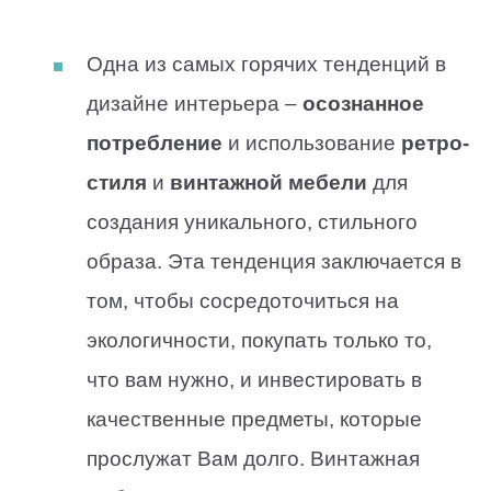
Одна из самых горячих тенденций в
дизайне интерьера –
осознанное
потребление
и использование
ретро-
стиля
и
винтажной мебели
для
создания уникального, стильного
образа. Эта тенденция заключается в
том, чтобы сосредоточиться на
экологичности, покупать только то,
что вам нужно, и инвестировать в
качественные предметы, которые
прослужат Вам долго. Винтажная