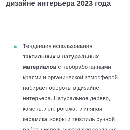
дизайне интерьера 2023 года
Тенденция использования
тактильных и натуральных
материалов
с необработанными
краями и органической атмосферой
набирает обороты в дизайне
интерьера. Натуральное дерево,
камень, лен, рогожа, глиняная
керамика, ковры и текстиль ручной
работы используются для создания