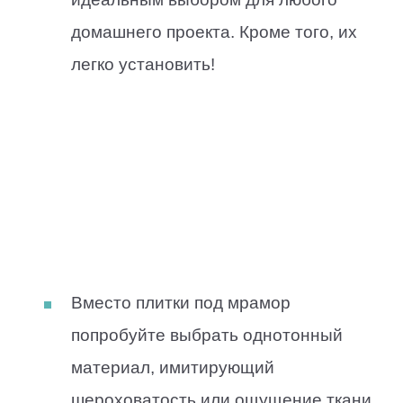
домашнего проекта. Кроме того, их
легко установить!
Вместо плитки под мрамор
попробуйте выбрать однотонный
материал, имитирующий
шероховатость или ощущение ткани.