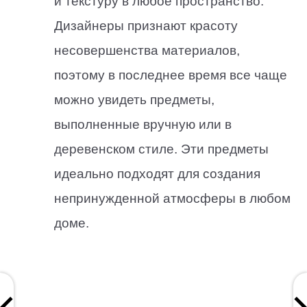
и текстуру в любое пространство.
Дизайнеры признают красоту
несовершенства материалов,
поэтому в последнее время все чаще
можно увидеть предметы,
выполненные вручную или в
деревенском стиле. Эти предметы
идеально подходят для создания
непринужденной атмосферы в любом
доме.