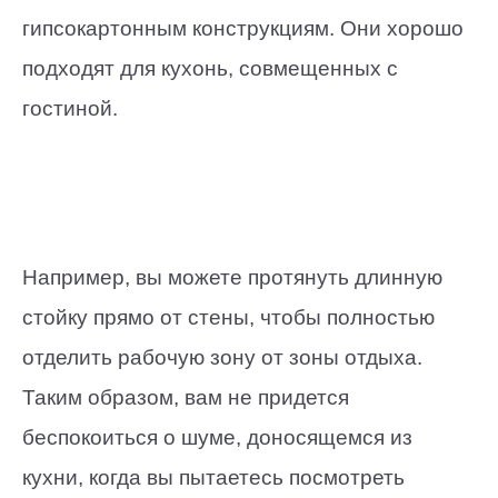
гипсокартонным конструкциям. Они хорошо
подходят для кухонь, совмещенных с
гостиной.
Например, вы можете протянуть длинную
стойку прямо от стены, чтобы полностью
отделить рабочую зону от зоны отдыха.
Таким образом, вам не придется
беспокоиться о шуме, доносящемся из
кухни, когда вы пытаетесь посмотреть