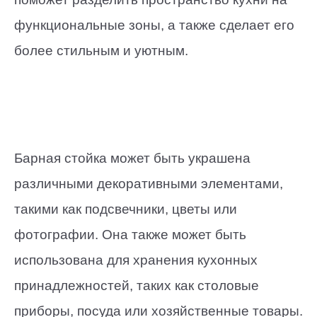
функциональные зоны, а также сделает его
более стильным и уютным.
Барная стойка может быть украшена
различными декоративными элементами,
такими как подсвечники, цветы или
фотографии. Она также может быть
использована для хранения кухонных
принадлежностей, таких как столовые
приборы, посуда или хозяйственные товары.