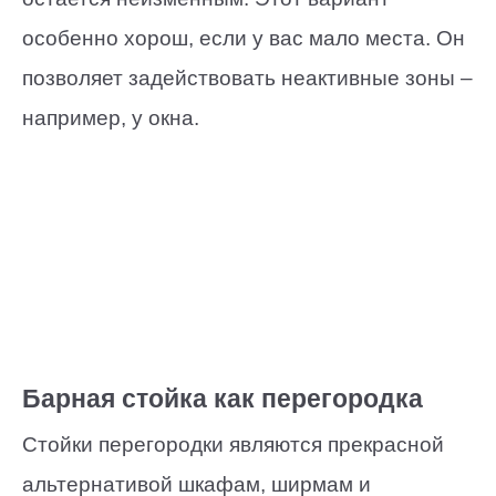
особенно хорош, если у вас мало места. Он
позволяет задействовать неактивные зоны –
например, у окна.
Барная стойка как перегородка
Стойки перегородки являются прекрасной
альтернативой шкафам, ширмам и