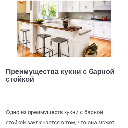
Преимущества кухни с барной
стойкой
Одно из преимуществ кухни с барной
стойкой заключается в том, что она может