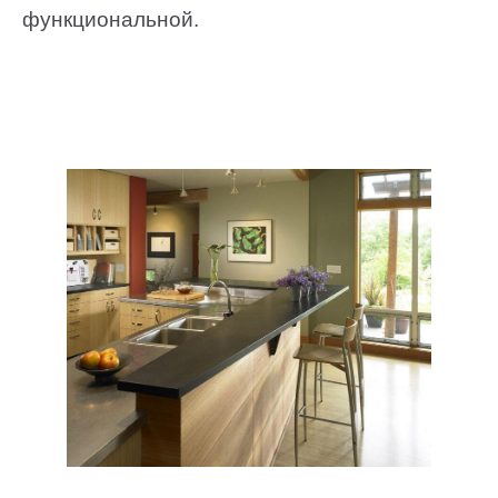
функциональной.