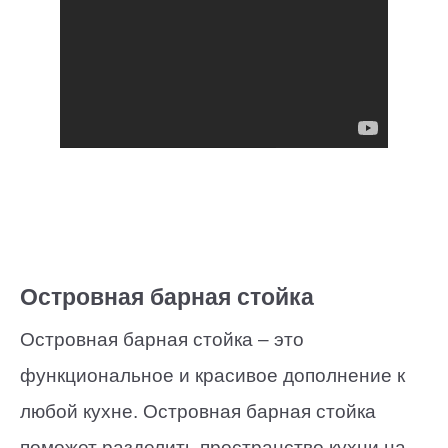
Островная барная стойка
Островная барная стойка – это
функциональное и красивое дополнение к
любой кухне. Островная барная стойка
поможет разделить пространство кухни на