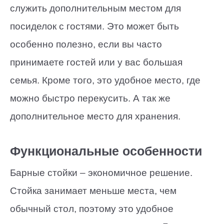
служить дополнительным местом для
посиделок с гостями. Это может быть
особенно полезно, если вы часто
принимаете гостей или у вас большая
семья. Кроме того, это удобное место, где
можно быстро перекусить. А так же
дополнительное место для хранения.
Функциональные особенности
Барные стойки – экономичное решение.
Стойка занимает меньше места, чем
обычный стол, поэтому это удобное