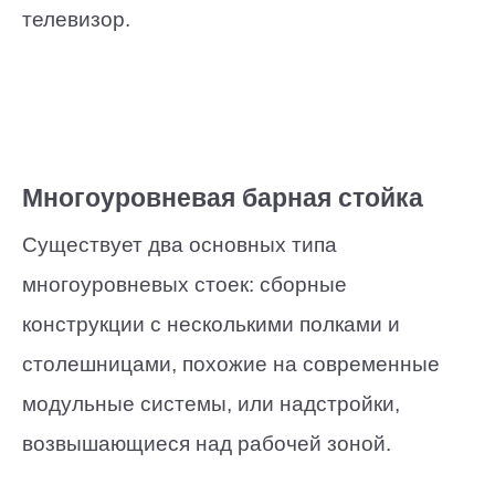
телевизор.
Многоуровневая барная стойка
Существует два основных типа
многоуровневых стоек: сборные
конструкции с несколькими полками и
столешницами, похожие на современные
модульные системы, или надстройки,
возвышающиеся над рабочей зоной.