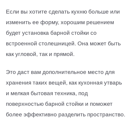
Если вы хотите сделать кухню больше или
изменить ее форму, хорошим решением
будет установка барной стойки со
встроенной столешницей. Она может быть
как угловой, так и прямой.
Это даст вам дополнительное место для
хранения таких вещей, как кухонная утварь
и мелкая бытовая техника, под
поверхностью барной стойки и поможет
более эффективно разделить пространство.