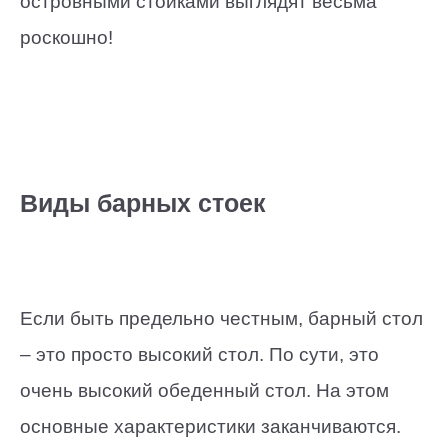
островными стойками выглядят весьма
роскошно!
Виды барных стоек
Если быть предельно честным, барный стол
– это просто высокий стол. По сути, это
очень высокий обеденный стол. На этом
основные характеристики заканчиваются.