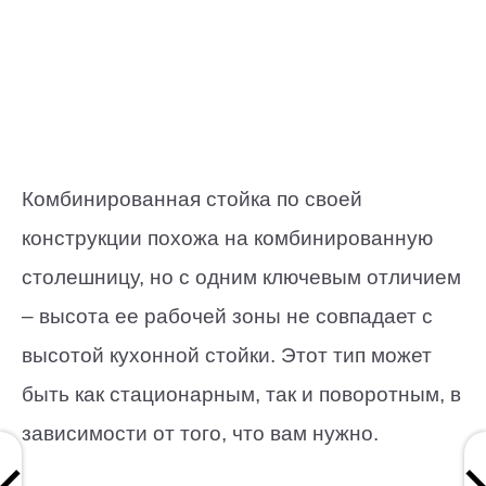
Комбинированная стойка по своей
конструкции похожа на комбинированную
столешницу, но с одним ключевым отличием
– высота ее рабочей зоны не совпадает с
высотой кухонной стойки. Этот тип может
быть как стационарным, так и поворотным, в
зависимости от того, что вам нужно.