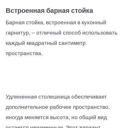
Встроенная барная стойка
Барная стойка, встроенная в кухонный
гарнитур, – отличный способ использовать
каждый квадратный сантиметр
пространства.
Удлиненная столешница обеспечивает
дополнительное рабочее пространство,
иногда меняется высота, но общий вид
остается неизменным. Этот вариант