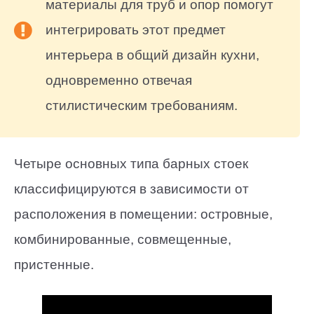
материалы для труб и опор помогут
интегрировать этот предмет
интерьера в общий дизайн кухни,
одновременно отвечая
стилистическим требованиям.
Четыре основных типа барных стоек
классифицируются в зависимости от
расположения в помещении: островные,
комбинированные, совмещенные,
пристенные.