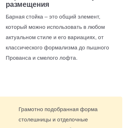
размещения
Барная стойка – это общий элемент,
который можно использовать в любом
актуальном стиле и его вариациях, от
классического формализма до пышного
Прованса и смелого лофта.
Грамотно подобранная форма
столешницы и отделочные