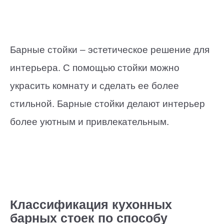
Барные стойки – эстетическое решение для
интерьера. С помощью стойки можно
украсить комнату и сделать ее более
стильной. Барные стойки делают интерьер
более уютным и привлекательным.
Классификация кухонных
барных стоек по способу