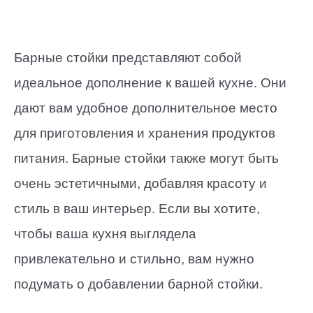
Барные стойки представляют собой
идеальное дополнение к вашей кухне. Они
дают вам удобное дополнительное место
для приготовления и хранения продуктов
питания. Барные стойки также могут быть
очень эстетичными, добавляя красоту и
стиль в ваш интерьер. Если вы хотите,
чтобы ваша кухня выглядела
привлекательно и стильно, вам нужно
подумать о добавлении барной стойки.