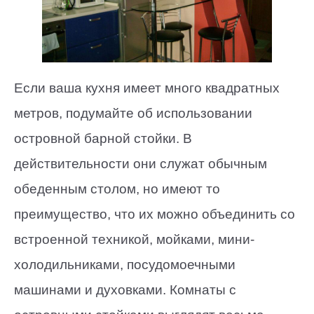
Если ваша кухня имеет много квадратных
метров, подумайте об использовании
островной барной стойки. В
действительности они служат обычным
обеденным столом, но имеют то
преимущество, что их можно объединить со
встроенной техникой, мойками, мини-
холодильниками, посудомоечными
машинами и духовками. Комнаты с