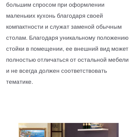
большим спросом при оформлении
маленьких кухонь благодаря своей
компактности и служат заменой обычным
столам. Благодаря уникальному положению
стойки в помещении, ее внешний вид может
полностью отличаться от остальной мебели
и не всегда должен соответствовать
тематике.