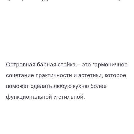
Островная барная стойка – это гармоничное
сочетание практичности и эстетики, которое
поможет сделать любую кухню более
функциональной и стильной.