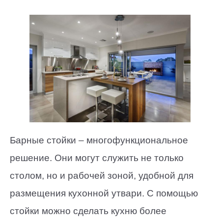
Барные стойки – многофункциональное
решение. Они могут служить не только
столом, но и рабочей зоной, удобной для
размещения кухонной утвари. С помощью
стойки можно сделать кухню более