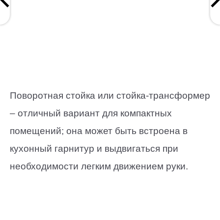
Поворотная стойка или стойка-трансформер
– отличный вариант для компактных
помещений; она может быть встроена в
кухонный гарнитур и выдвигаться при
необходимости легким движением руки.