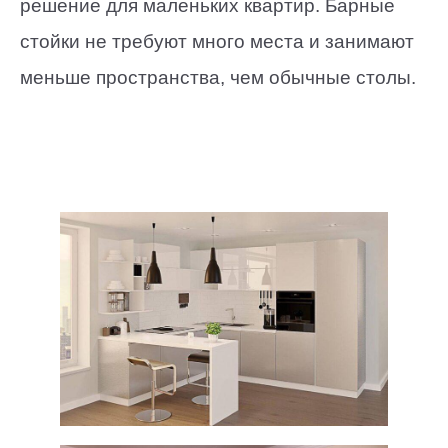
решение для маленьких квартир. Барные
стойки не требуют много места и занимают
меньше пространства, чем обычные столы.