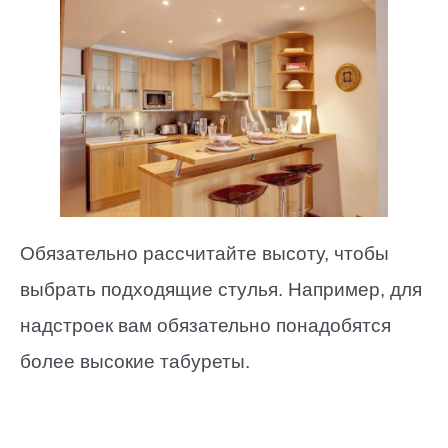
Обязательно рассчитайте высоту, чтобы
выбрать подходящие стулья. Например, для
надстроек вам обязательно понадобятся
более высокие табуреты.