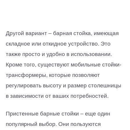
Другой вариант – барная стойка, имеющая
складное или откидное устройство. Это
также просто и удобно в использовании.
Кроме того, существуют мобильные стойки-
трансформеры, которые позволяют
регулировать высоту и размер столешницы
в зависимости от ваших потребностей.
Пристенные барные стойки – еще один
популярный выбор. Они пользуются