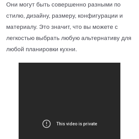
Они могут быть совершенно разными по
стилю, дизайну, размеру, конфигурации и
материалу. Это значит, что вы можете с
легкостью выбрать любую альтернативу для
любой планировки кухни.