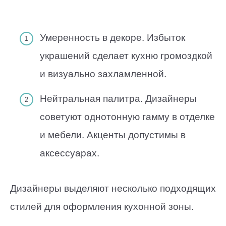
Умеренность в декоре. Избыток
украшений сделает кухню громоздкой
и визуально захламленной.
Нейтральная палитра. Дизайнеры
советуют однотонную гамму в отделке
и мебели. Акценты допустимы в
аксессуарах.
Дизайнеры выделяют несколько подходящих
стилей для оформления кухонной зоны.