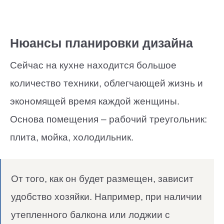
Нюансы планировки дизайна
Сейчас на кухне находится большое
количество техники, облегчающей жизнь и
экономящей время каждой женщины.
Основа помещения – рабочий треугольник:
плита, мойка, холодильник.
От того, как он будет размещен, зависит
удобство хозяйки. Например, при наличии
утепленного балкона или лоджии с