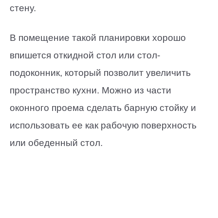
стену.
В помещение такой планировки хорошо
впишется откидной стол или стол-
подоконник, который позволит увеличить
пространство кухни. Можно из части
оконного проема сделать барную стойку и
использовать ее как рабочую поверхность
или обеденный стол.