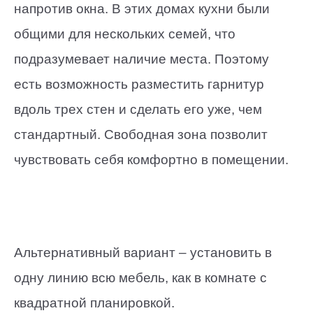
напротив окна. В этих домах кухни были
общими для нескольких семей, что
подразумевает наличие места. Поэтому
есть возможность разместить гарнитур
вдоль трех стен и сделать его уже, чем
стандартный. Свободная зона позволит
чувствовать себя комфортно в помещении.
Альтернативный вариант – установить в
одну линию всю мебель, как в комнате с
квадратной планировкой.