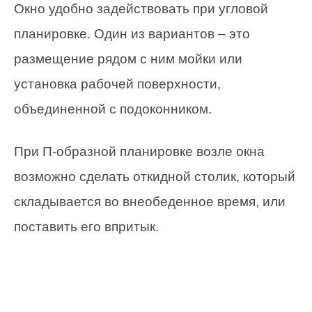
Окно удобно задействовать при угловой
планировке. Один из вариантов – это
размещение рядом с ним мойки или
установка рабочей поверхности,
объединенной с подоконником.
При П-образной планировке возле окна
возможно сделать откидной столик, который
складывается во внеобеденное время, или
поставить его впритык.