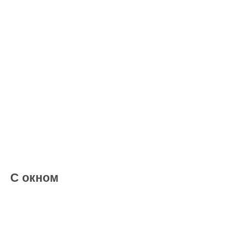
С окном