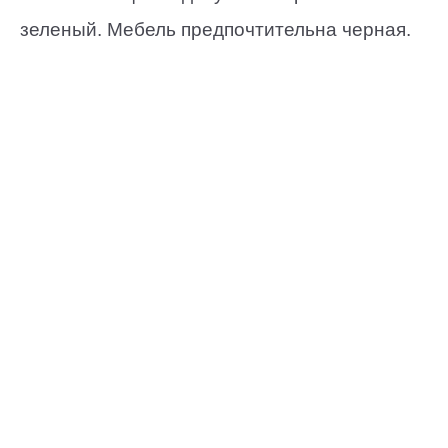
зеленый. Мебель предпочтительна черная.