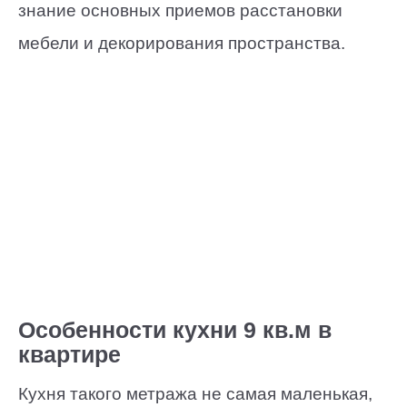
знание основных приемов расстановки
мебели и декорирования пространства.
Особенности кухни 9 кв.м в
квартире
Кухня такого метража не самая маленькая,