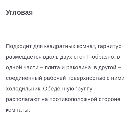
Угловая
Подходит для квадратных комнат, гарнитур
размещается вдоль двух стен Г-образно: в
одной части – плита и раковина, в другой –
соединенный рабочей поверхностью с ними
холодильник. Обеденную группу
располагают на противоположной стороне
комнаты.