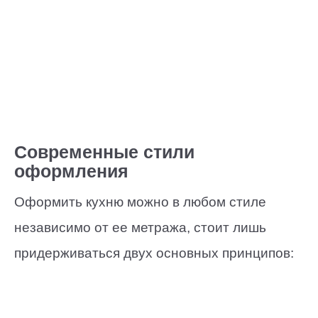
Современные стили
оформления
Оформить кухню можно в любом стиле
независимо от ее метража, стоит лишь
придерживаться двух основных принципов: