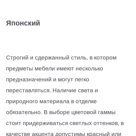
Японский
Строгий и сдержанный стиль, в котором
предметы мебели имеют несколько
предназначений и могут легко
переставляться. Наличие света и
природного материала в отделке
обязательно. В выборе цветовой гаммы
стоит придерживаться светлых оттенков, в
качестве акцента допустимы красный или