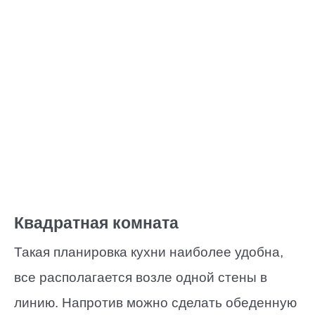
Квадратная комната
Такая планировка кухни наиболее удобна,
все располагается возле одной стены в
линию. Напротив можно сделать обеденную