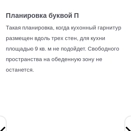
Планировка буквой П
Такая планировка, когда кухонный гарнитур
размещен вдоль трех стен, для кухни
площадью 9 кв. м не подойдет. Свободного
пространства на обеденную зону не
останется.