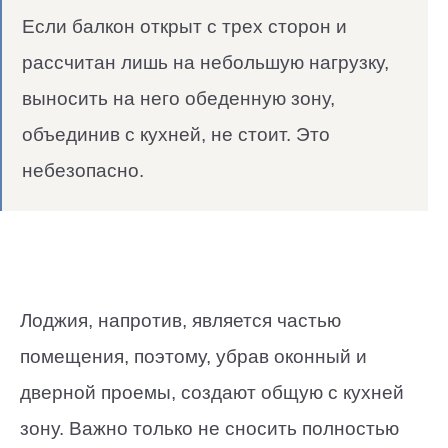
Если балкон открыт с трех сторон и
рассчитан лишь на небольшую нагрузку,
выносить на него обеденную зону,
объединив с кухней, не стоит. Это
небезопасно.
Лоджия, напротив, является частью
помещения, поэтому, убрав оконный и
дверной проемы, создают общую с кухней
зону. Важно только не сносить полностью