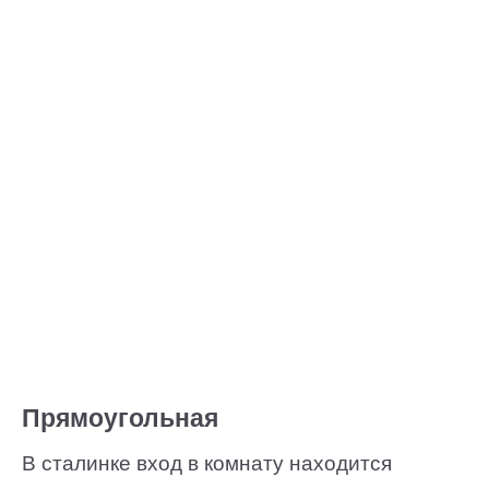
Прямоугольная
В сталинке вход в комнату находится