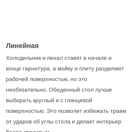
Линейная
Холодильник и пенал ставят в начале и
конце гарнитура, а мойку и плиту разделяют
рабочей поверхностью, но это
необязательно. Обеденный стол лучше
выбирать круглый и с глянцевой
поверхностью. Это позволит избежать травм
от ударов об углы стола и делает интерьер