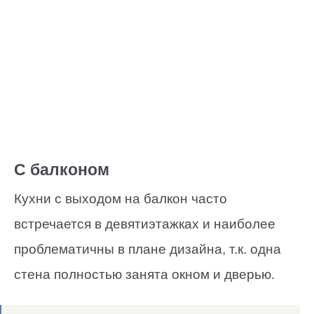
С балконом
Кухни с выходом на балкон часто
встречается в девятиэтажках и наиболее
проблематичны в плане дизайна, т.к. одна
стена полностью занята окном и дверью.