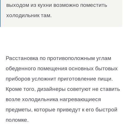
выходом из кухни возможно поместить
холодильник там.
Расстановка по противоположным углам
обеденного помещения основных бытовых
приборов усложнит приготовление пищи.
Кроме того, дизайнеры советуют не ставить
возле холодильника нагревающиеся
предметы, которые приведут к его быстрой
поломке.