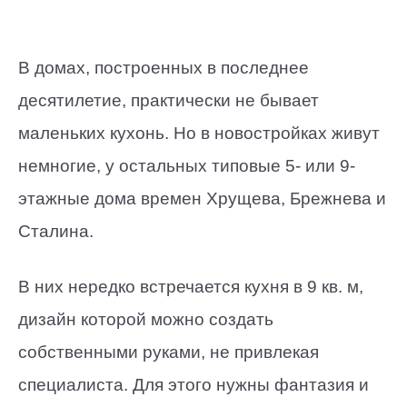
В домах, построенных в последнее
десятилетие, практически не бывает
маленьких кухонь. Но в новостройках живут
немногие, у остальных типовые 5- или 9-
этажные дома времен Хрущева, Брежнева и
Сталина.
В них нередко встречается кухня в 9 кв. м,
дизайн которой можно создать
собственными руками, не привлекая
специалиста. Для этого нужны фантазия и